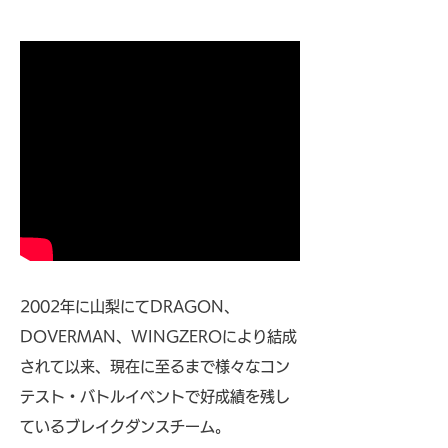
2002年に山梨にてDRAGON、
DOVERMAN、WINGZEROにより結成
されて以来、現在に至るまで様々なコン
テスト・バトルイベントで好成績を残し
ているブレイクダンスチーム。