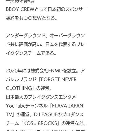
ー契約を締結。
BBOY CREWとして日本初のスポンサー
契約をもつCREWとなる。
アンダーグラウンド、オーバーグラウン
ド共に評価が高い、日本を代表するブレ
イクダンスチームである。
2020年には株式会社FNMDを設立。ア
パレルブランド「FORGET NEVER
CLOTHING」の運営、
日本最大のブレイクダンスエンタメ
YouTubeチャンネル「FLAVA JAPAN
TV」の運営、D.LEAGUEのプロダンス
チーム「KOSĒ 8ROCKS」の運営など、