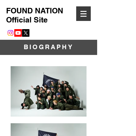
FOUND NATION
Official Site
BIOGRAPHY