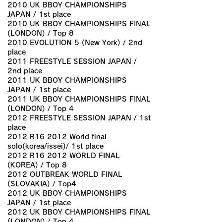
2010 UK BBOY CHAMPIONSHIPS
JAPAN / 1st place
2010 UK BBOY CHAMPIONSHIPS FINAL
(LONDON) / Top 8
2010 EVOLUTION 5 (New York) / 2nd
place
2011 FREESTYLE SESSION JAPAN /
2nd place
2011 UK BBOY CHAMPIONSHIPS
JAPAN / 1st place
2011 UK BBOY CHAMPIONSHIPS FINAL
(LONDON) / Top 4
2012 FREESTYLE SESSION JAPAN / 1st
place
2012 R16 2012 World final
solo(korea/issei)/ 1st place
2012 R16 2012 WORLD FINAL
(KOREA) / Top 8
2012 OUTBREAK WORLD FINAL
(SLOVAKIA) / Top4
2012 UK BBOY CHAMPIONSHIPS
JAPAN / 1st place
2012 UK BBOY CHAMPIONSHIPS FINAL
(LONDON) / Top 4