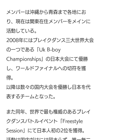
メンバーは沖縄から青森まで各地にお
り、現在は関東在住メンバーをメインに
活動している。
2008年にはブレイクダンス三大世界大会
の一つである「Uk B-boy
Championships」の日本大会にて優勝
し、ワールドファイナルへの切符を獲
得。
以降は数々の国内大会を優勝し日本を代
表するチームとなった。
また同年、世界で最も権威のあるブレイ
クダンスバトルイベント「Freestyle
Session」にて日本人初の2位を獲得。
活動は国内だけには留まらず、唯一無二