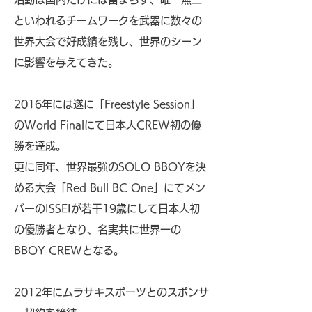
といわれるチームワークを武器に数々の
世界大会で好成績を残し、世界のシーン
に影響を与えてきた。
2016年には遂に「Freestyle Session」
のWorld Finalにて日本人CREW初の優
勝を達成。
更に同年、世界最強のSOLO BBOYを決
める大会「Red Bull BC One」にてメン
バーのISSEIが若干19歳にして日本人初
の優勝者となり、名実共に世界一の
BBOY CREWとなる。
2012年にムラサキスポーツとのスポンサ