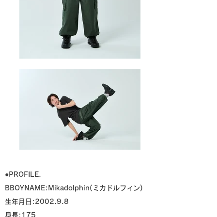
●PROFILE.
BBOYNAME:Mikadolphin(ミカドルフィン)
生年月日:2002.9.8
身長:175