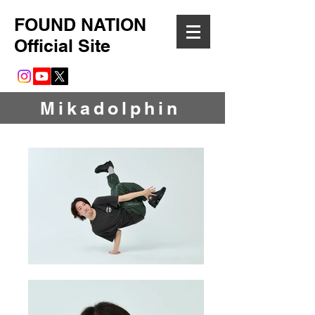
FOUND NATION
Official Site
​Mikadolphin