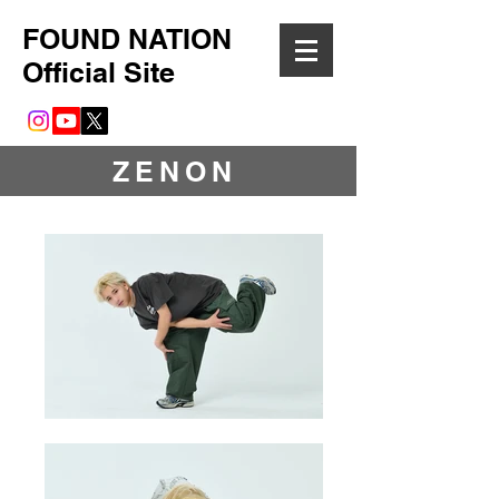
FOUND NATION
Official Site
ZENON