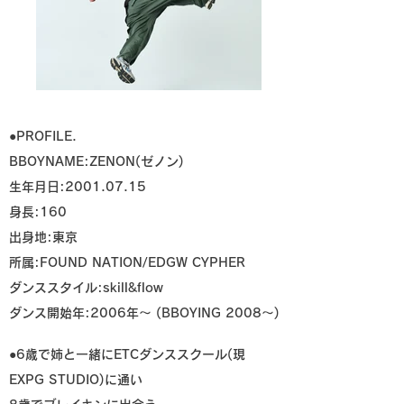
●PROFILE.
BBOYNAME:ZENON(ゼノン)
生年月日:2001.07.15
身長:160
出身地:東京
所属:FOUND NATION/EDGW CYPHER
ダンススタイル:skill&flow
ダンス開始年:2006年～ (BBOYING 2008～)
●6歳で姉と一緒にETCダンススクール(現
EXPG STUDIO)に通い